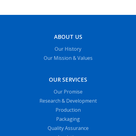
ABOUT US
Our History
Our Mission & Values
OUR SERVICES
Our Promise
Research & Development
Production
Packaging
Quality Assurance