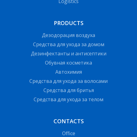
Logistics
PRODUCTS
Дезодорация воздуха
Средства для ухода за домом
Дезинфектанты и антисептики
Обувная косметика
Автохимия
Средства для ухода за волосами
Средства для бритья
Средства для ухода за телом
CONTACTS
Office