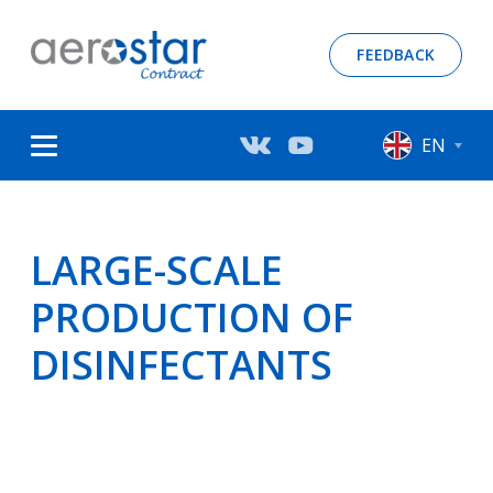
FEEDBACK
EN
LARGE-SCALE
PRODUCTION OF
DISINFECTANTS