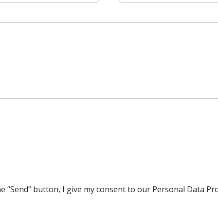
he “Send” button, I give my consent to our Personal Data Pr