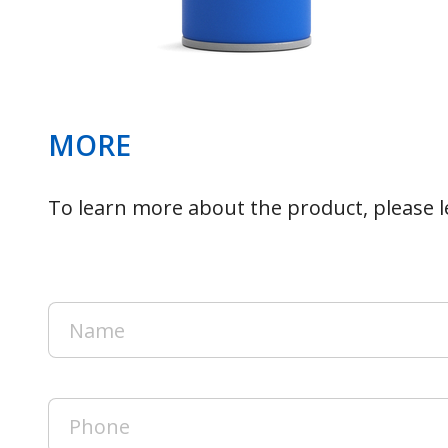
MORE
To learn more about the product, please le