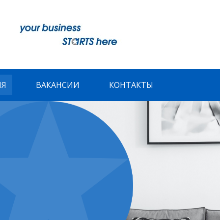
ИЯ
ВАКАНСИИ
КОНТАКТЫ