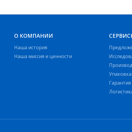
О КОМПАНИИ
СЕРВИС
Наша история
Предлож
Наша миссия и ценности
Исследов
Производ
Упаковка
Гарантия
Логистик