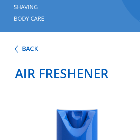
SHAVING
BODY CARE
BACK
AIR FRESHENER