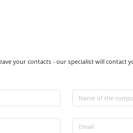
ave your contacts - our specialist will contact 