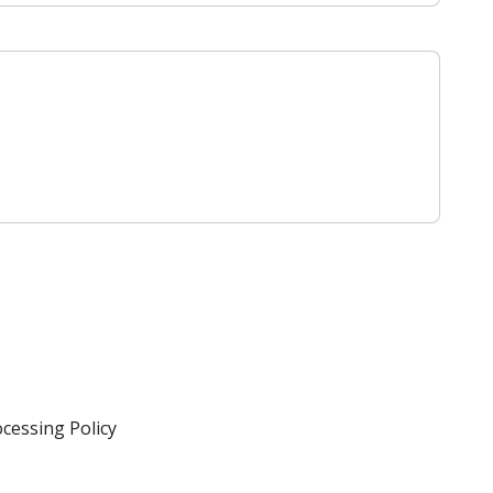
ocessing Policy