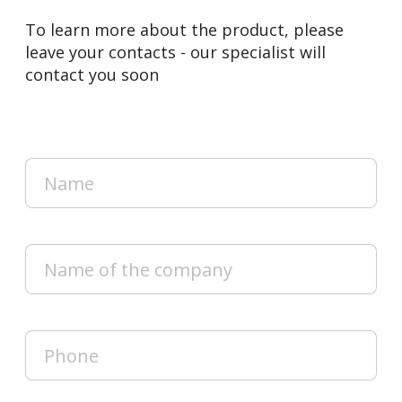
To learn more about the product, please
leave your contacts - our specialist will
contact you soon