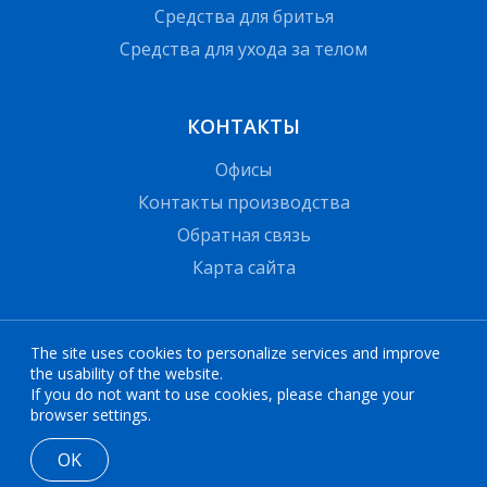
Средства для бритья
Средства для ухода за телом
КОНТАКТЫ
Офисы
Контакты производства
Обратная связь
Карта сайта
The site uses cookies to personalize services and improve
the usability of the website.
If you do not want to use cookies, please change your
browser settings.
© 2026 All rights reserved
OK