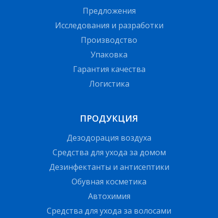
Предложения
Исследования и разработки
Производство
Упаковка
Гарантия качества
Логистика
ПРОДУКЦИЯ
Дезодорация воздуха
Средства для ухода за домом
Дезинфектанты и антисептики
Обувная косметика
Автохимия
Средства для ухода за волосами