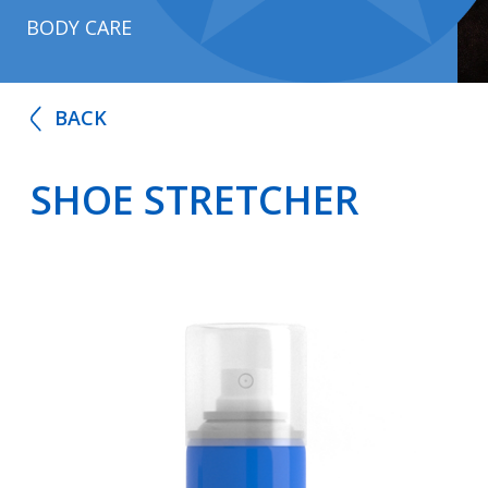
BODY CARE
BACK
SHOE STRETCHER