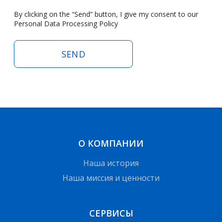
By clicking on the “Send” button, I give my consent to our
Personal Data Processing Policy
SEND
О КОМПАНИИ
Наша история
Наша миссия и ценности
СЕРВИСЫ