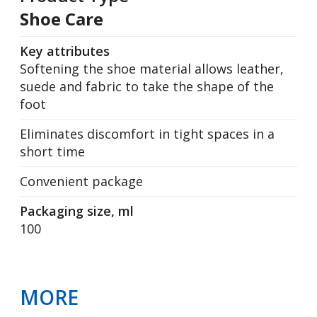
Shoe Care
Key attributes
Softening the shoe material allows leather,
suede and fabric to take the shape of the
foot
Eliminates discomfort in tight spaces in a
short time
Convenient package
Packaging size, ml
100
MORE