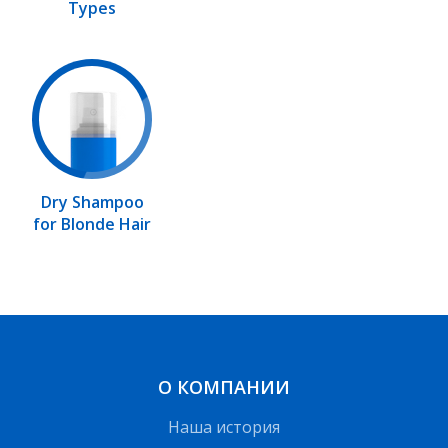
Types
Dry Shampoo
for Blonde Hair
О КОМПАНИИ
Наша история