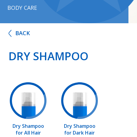
BODY CARE
BACK
DRY SHAMPOO
Dry Shampoo
Dry Shampoo
for All Hair
for Dark Hair