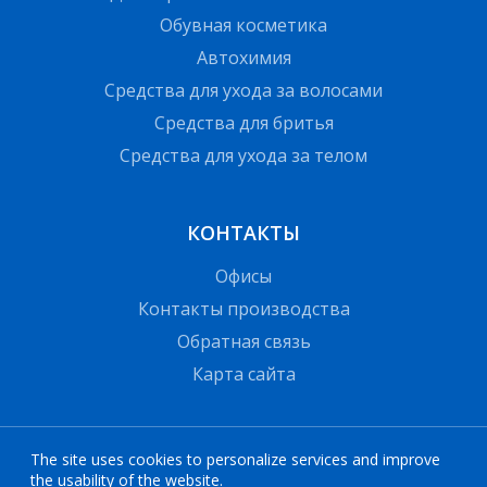
Обувная косметика
Автохимия
Средства для ухода за волосами
Средства для бритья
Средства для ухода за телом
КОНТАКТЫ
Офисы
Контакты производства
Обратная связь
Карта сайта
The site uses cookies to personalize services and improve
the usability of the website.