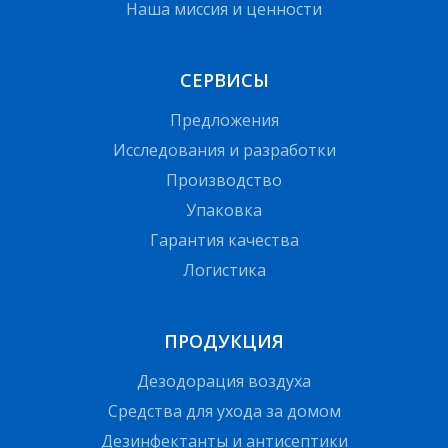
Наша миссия и ценности
СЕРВИСЫ
Предложения
Исследования и разработки
Производство
Упаковка
Гарантия качества
Логистика
ПРОДУКЦИЯ
Дезодорация воздуха
Средства для ухода за домом
Дезинфектанты и антисептики